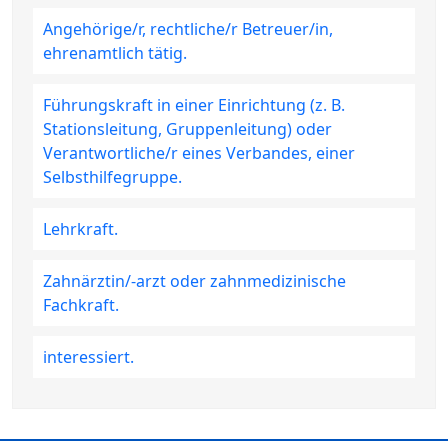
Angehörige/r, rechtliche/r Betreuer/in,
ehrenamtlich tätig.
Führungskraft in einer Einrichtung (z. B.
Stationsleitung, Gruppenleitung) oder
Verantwortliche/r eines Verbandes, einer
Selbsthilfegruppe.
Lehrkraft.
Zahnärztin/-arzt oder zahnmedizinische
Fachkraft.
interessiert.